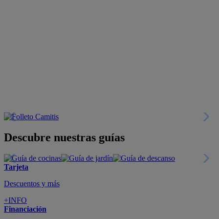
Descubre nuestras guías
Tarjeta
Descuentos y más
+INFO
Financiación