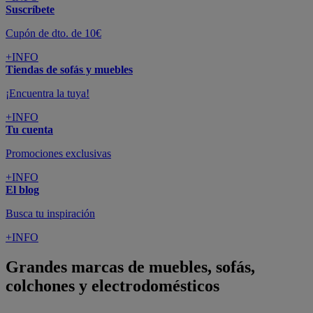
Suscríbete
Cupón de dto. de 10€
+INFO
Tiendas de sofás y muebles
¡Encuentra la tuya!
+INFO
Tu cuenta
Promociones exclusivas
+INFO
El blog
Busca tu inspiración
+INFO
Grandes marcas de muebles, sofás,
colchones y electrodomésticos