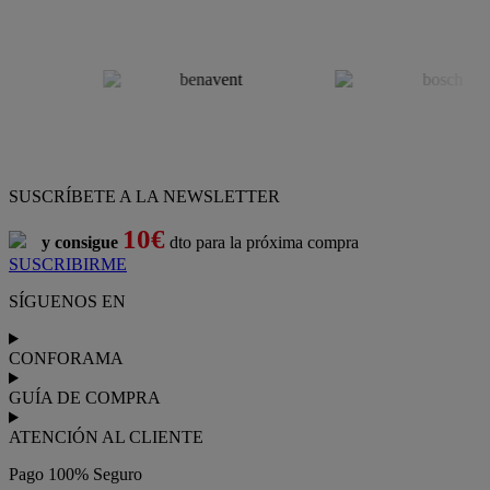
SUSCRÍBETE A LA NEWSLETTER
10€
y consigue
dto para la próxima compra
SUSCRIBIRME
SÍGUENOS EN
CONFORAMA
GUÍA DE COMPRA
ATENCIÓN AL CLIENTE
Pago 100% Seguro