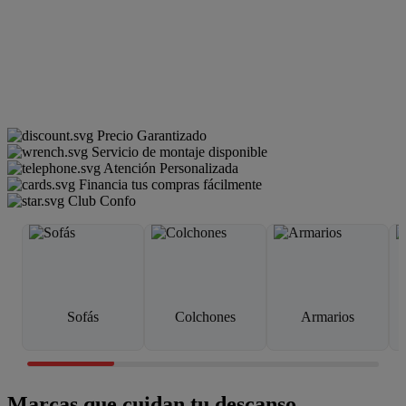
Precio Garantizado
Servicio de montaje disponible
Atención Personalizada
Financia tus compras fácilmente
Club Confo
Sofás
Colchones
Armarios
Marcas que cuidan tu descanso