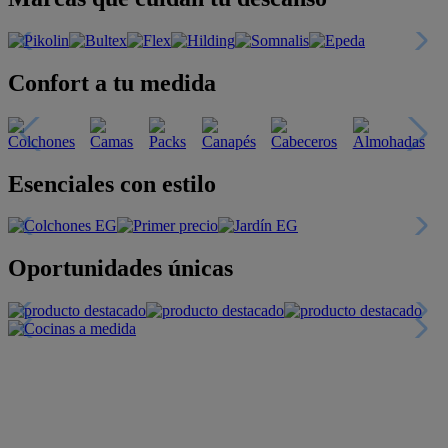
Confort a tu medida
Esenciales con estilo
Oportunidades únicas