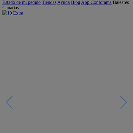
Estado de mi pedido
Tiendas
Ayuda
Blog
App Conforama
Baleares
Canarias