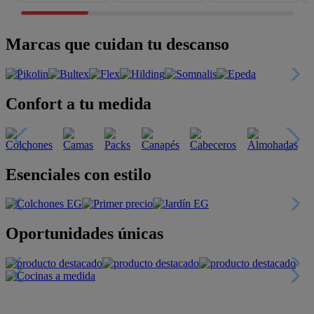
Marcas que cuidan tu descanso
Confort a tu medida
Esenciales con estilo
Oportunidades únicas