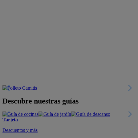
Descubre nuestras guías
Tarjeta
Descuentos y más