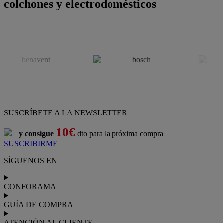
colchones y electrodomésticos
SUSCRÍBETE A LA NEWSLETTER
10€
y consigue
dto para la próxima compra
SUSCRIBIRME
SÍGUENOS EN
CONFORAMA
GUÍA DE COMPRA
ATENCIÓN AL CLIENTE