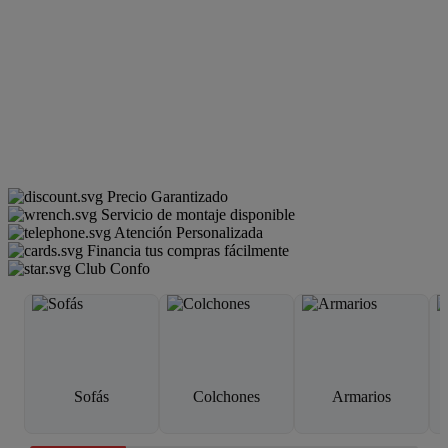
Precio Garantizado
Servicio de montaje disponible
Atención Personalizada
Financia tus compras fácilmente
Club Confo
Sofás
Colchones
Armarios