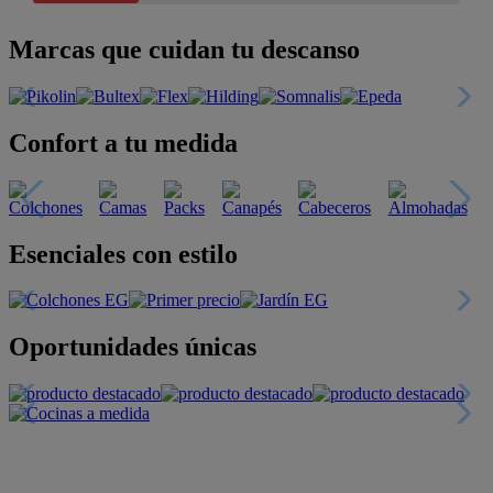
Marcas que cuidan tu descanso
Confort a tu medida
Esenciales con estilo
Oportunidades únicas