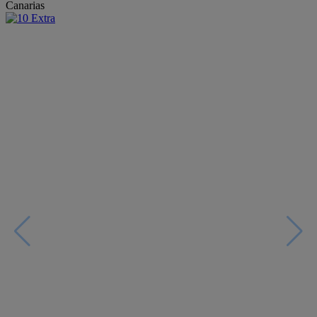
Canarias