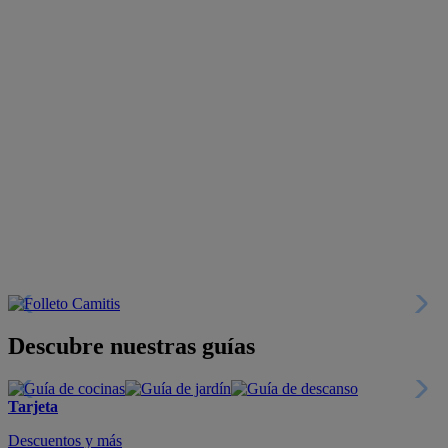
Descubre nuestras guías
Tarjeta
Descuentos y más