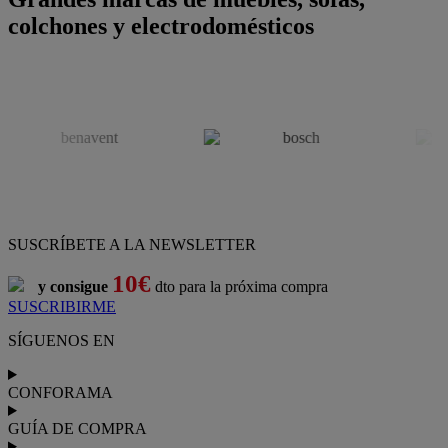
colchones y electrodomésticos
SUSCRÍBETE A LA NEWSLETTER
10€
y consigue
dto para la próxima compra
SUSCRIBIRME
SÍGUENOS EN
CONFORAMA
GUÍA DE COMPRA