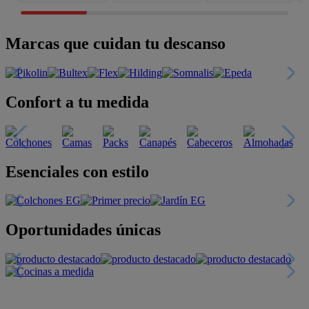
Marcas que cuidan tu descanso
Confort a tu medida
Esenciales con estilo
Oportunidades únicas