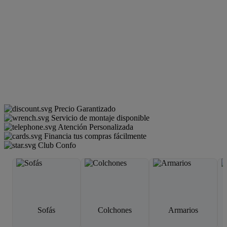
Precio Garantizado
Servicio de montaje disponible
Atención Personalizada
Financia tus compras fácilmente
Club Confo
Sofás
Colchones
Armarios