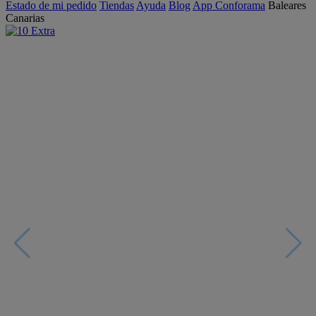
Estado de mi pedido
Tiendas
Ayuda
Blog
App Conforama
Baleares
Canarias