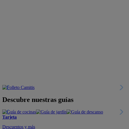
Descubre nuestras guías
Tarjeta
Descuentos y más