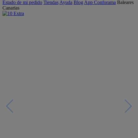
Estado de mi pedido
Tiendas
Ayuda
Blog
App Conforama
Baleares
Canarias