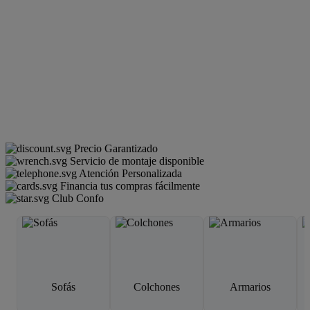
Precio Garantizado
Servicio de montaje disponible
Atención Personalizada
Financia tus compras fácilmente
Club Confo
Sofás
Colchones
Armarios