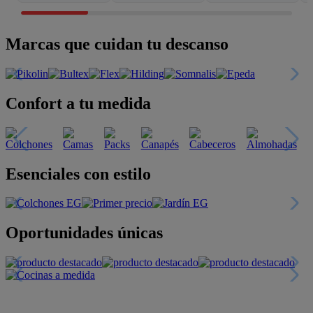
Marcas que cuidan tu descanso
Confort a tu medida
Esenciales con estilo
Oportunidades únicas