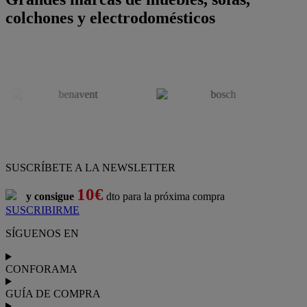
colchones y electrodomésticos
SUSCRÍBETE A LA NEWSLETTER
10€
y consigue
dto para la próxima compra
SUSCRIBIRME
SÍGUENOS EN
CONFORAMA
GUÍA DE COMPRA