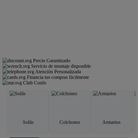
Precio Garantizado
Servicio de montaje disponible
Atención Personalizada
Financia tus compras fácilmente
Club Confo
Sofás
Colchones
Armarios