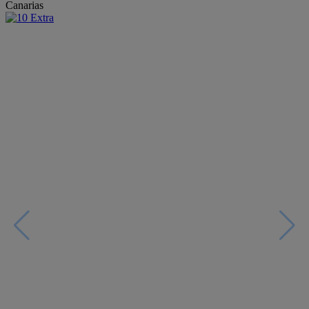
Canarias