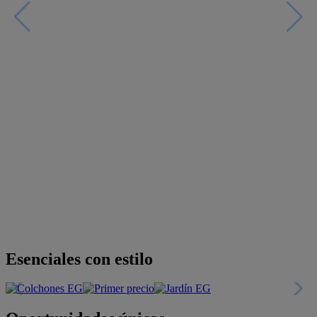
Descubre nuestras guías
Tarjeta
Descuentos y más