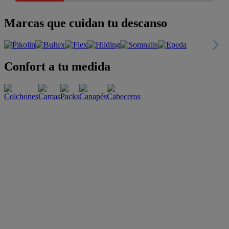
Marcas que cuidan tu descanso
Confort a tu medida
Esenciales con estilo
Oportunidades únicas