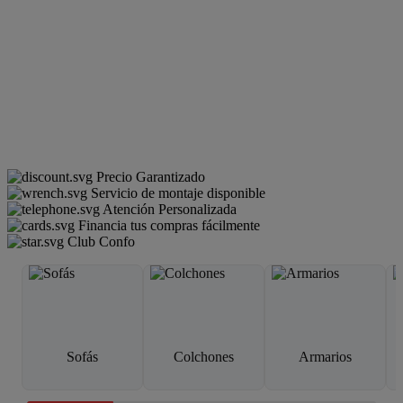
Precio Garantizado
Servicio de montaje disponible
Atención Personalizada
Financia tus compras fácilmente
Club Confo
Sofás
Colchones
Armarios