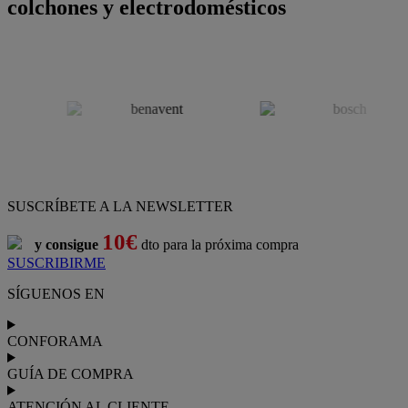
colchones y electrodomésticos
SUSCRÍBETE A LA NEWSLETTER
10€
y consigue
dto para la próxima compra
SUSCRIBIRME
SÍGUENOS EN
CONFORAMA
GUÍA DE COMPRA
ATENCIÓN AL CLIENTE