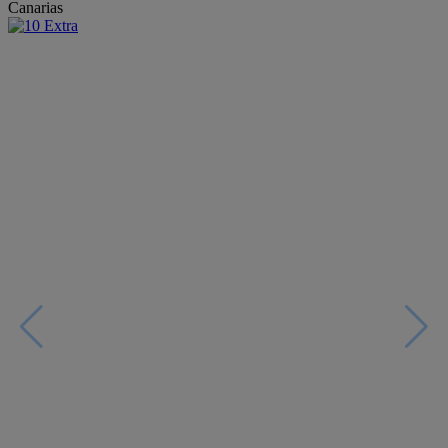
Canarias