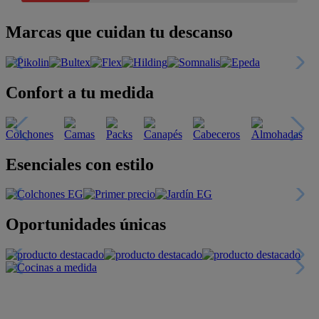
Marcas que cuidan tu descanso
Confort a tu medida
Esenciales con estilo
Oportunidades únicas