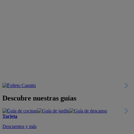
Descubre nuestras guías
Tarjeta
Descuentos y más