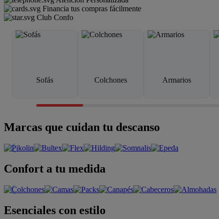
Financia tus compras fácilmente
Club Confo
Sofás
Colchones
Armarios
Marcas que cuidan tu descanso
Confort a tu medida
Esenciales con estilo