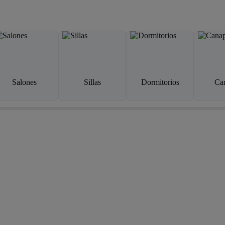
Salones
Sillas
Dormitorios
Ca