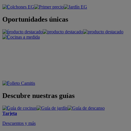
Oportunidades únicas
Descubre nuestras guías
Tarjeta
Descuentos y más