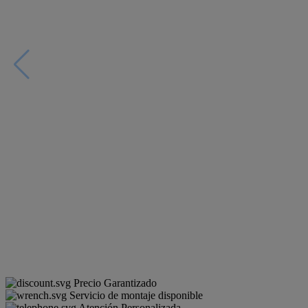
Precio Garantizado
Servicio de montaje disponible
Atención Personalizada