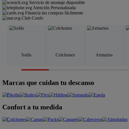
Servicio de montaje disponible
Atención Personalizada
Financia tus compras fácilmente
Club Confo
Sofás
Colchones
Armarios
Marcas que cuidan tu descanso
Confort a tu medida