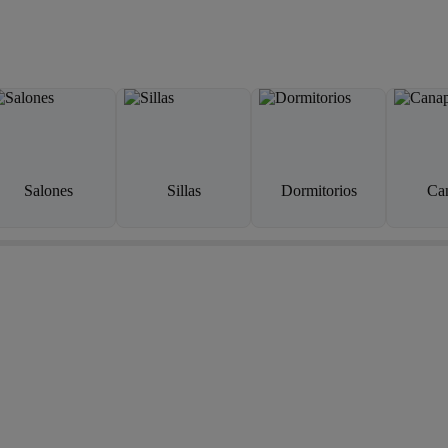
Salones
Sillas
Dormitorios
Ca