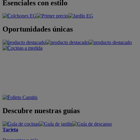
Esenciales con estilo
Oportunidades únicas
Descubre nuestras guías
Tarjeta