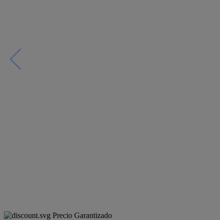
Precio Garantizado