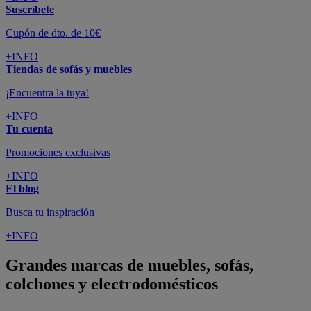
Suscríbete
Cupón de dto. de 10€
+INFO
Tiendas de sofás y muebles
¡Encuentra la tuya!
+INFO
Tu cuenta
Promociones exclusivas
+INFO
El blog
Busca tu inspiración
+INFO
Grandes marcas de muebles, sofás,
colchones y electrodomésticos