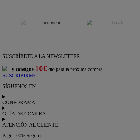
SUSCRÍBETE A LA NEWSLETTER
10€
y consigue
dto para la próxima compra
SUSCRIBIRME
SÍGUENOS EN
CONFORAMA
GUÍA DE COMPRA
ATENCIÓN AL CLIENTE
Pago 100% Seguro