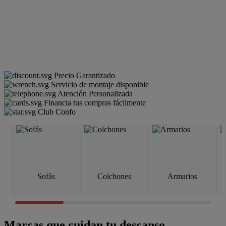
Precio Garantizado
Servicio de montaje disponible
Atención Personalizada
Financia tus compras fácilmente
Club Confo
Sofás
Colchones
Armarios
Marcas que cuidan tu descanso