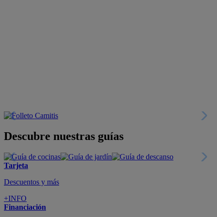
Descubre nuestras guías
Tarjeta
Descuentos y más
+INFO
Financiación