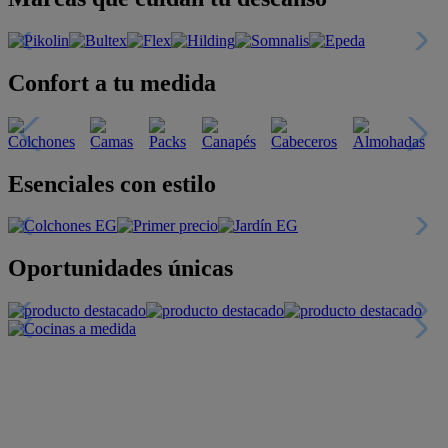
Confort a tu medida
Esenciales con estilo
Oportunidades únicas