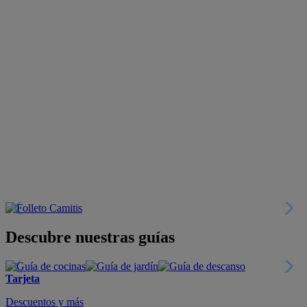
Descubre nuestras guías
Tarjeta
Descuentos y más