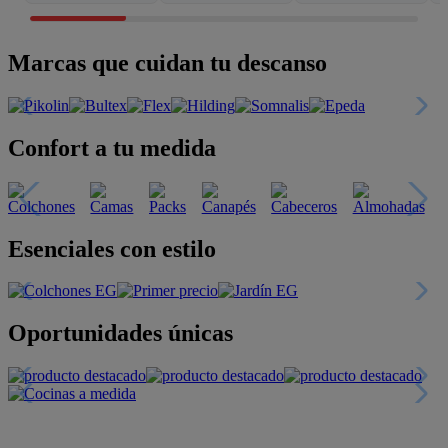
Marcas que cuidan tu descanso
Confort a tu medida
Esenciales con estilo
Oportunidades únicas