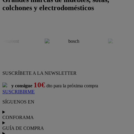
colchones y electrodomésticos
SUSCRÍBETE A LA NEWSLETTER
10€
y consigue
dto para la próxima compra
SUSCRIBIRME
SÍGUENOS EN
CONFORAMA
GUÍA DE COMPRA