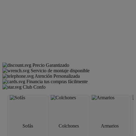
Precio Garantizado
Servicio de montaje disponible
Atención Personalizada
Financia tus compras fácilmente
Club Confo
Sofás
Colchones
Armarios