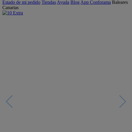
Estado de mi pedido
Tiendas
Ayuda
Blog
App Conforama
Baleares
Canarias