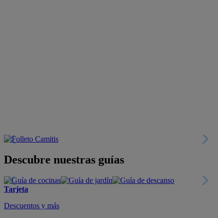
Descubre nuestras guías
Tarjeta
Descuentos y más