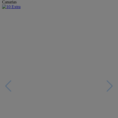
Canarias