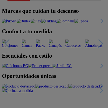
Marcas que cuidan tu descanso
Confort a tu medida
Esenciales con estilo
Oportunidades únicas