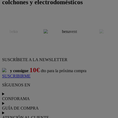
colchones y electrodomésticos
SUSCRÍBETE A LA NEWSLETTER
10€
y consigue
dto para la próxima compra
SUSCRIBIRME
SÍGUENOS EN
CONFORAMA
GUÍA DE COMPRA
ATENCIÓN AL CLIENTE