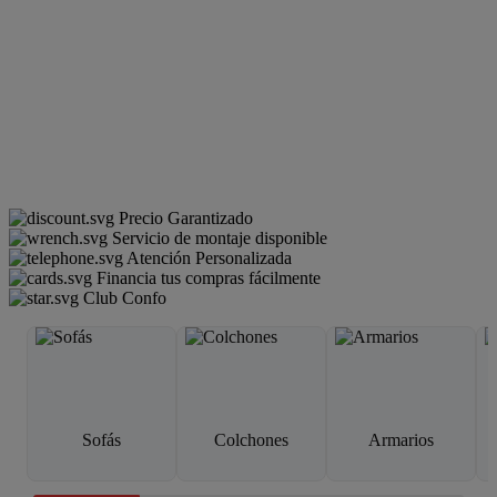
Precio Garantizado
Servicio de montaje disponible
Atención Personalizada
Financia tus compras fácilmente
Club Confo
Sofás
Colchones
Armarios