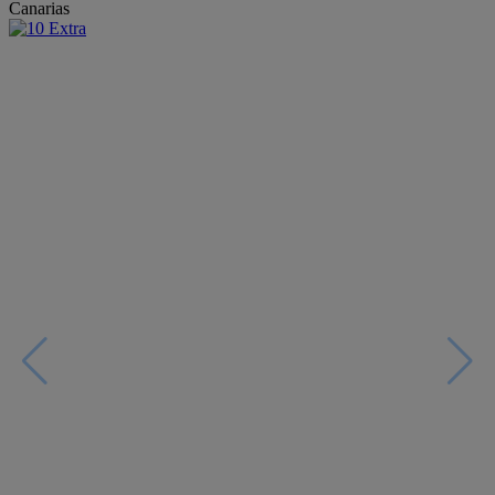
Canarias