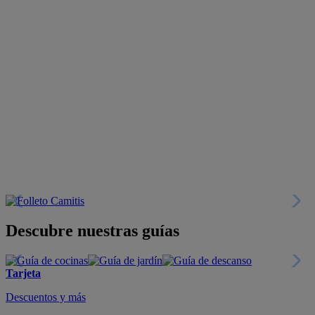
Descubre nuestras guías
Tarjeta
Descuentos y más