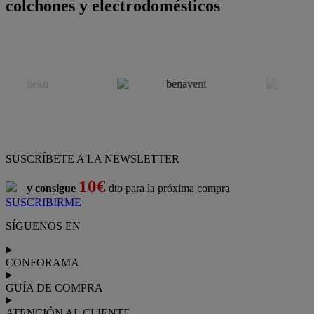
colchones y electrodomésticos
SUSCRÍBETE A LA NEWSLETTER
10€
y consigue
dto para la próxima compra
SUSCRIBIRME
SÍGUENOS EN
CONFORAMA
GUÍA DE COMPRA
ATENCIÓN AL CLIENTE