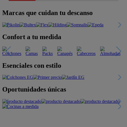
Marcas que cuidan tu descanso
Confort a tu medida
Esenciales con estilo
Oportunidades únicas