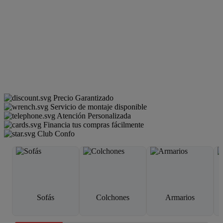
Precio Garantizado
Servicio de montaje disponible
Atención Personalizada
Financia tus compras fácilmente
Club Confo
Sofás
Colchones
Armarios