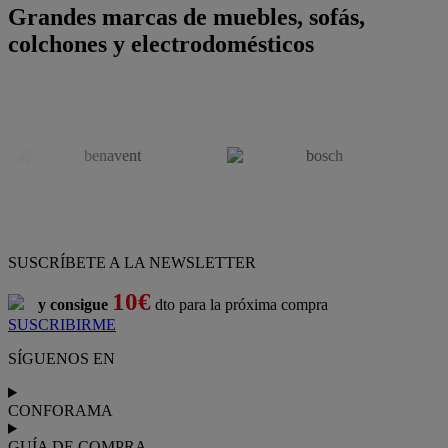
Grandes marcas de muebles, sofás,
colchones y electrodomésticos
SUSCRÍBETE A LA NEWSLETTER
10€
y consigue
dto para la próxima compra
SUSCRIBIRME
SÍGUENOS EN
CONFORAMA
GUÍA DE COMPRA