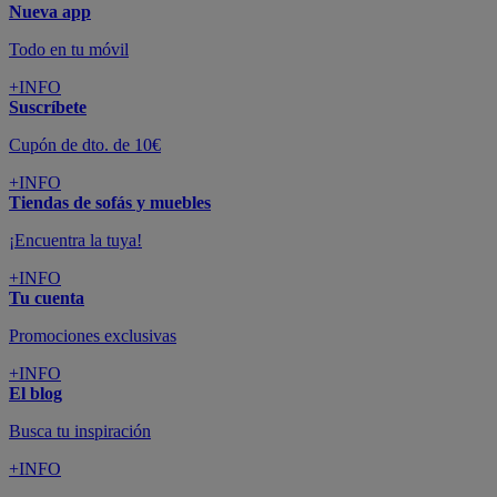
Nueva app
Todo en tu móvil
+INFO
Suscríbete
Cupón de dto. de 10€
+INFO
Tiendas de sofás y muebles
¡Encuentra la tuya!
+INFO
Tu cuenta
Promociones exclusivas
+INFO
El blog
Busca tu inspiración
+INFO