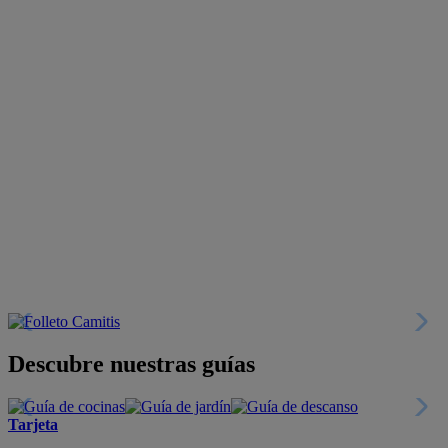
Descubre nuestras guías
Tarjeta