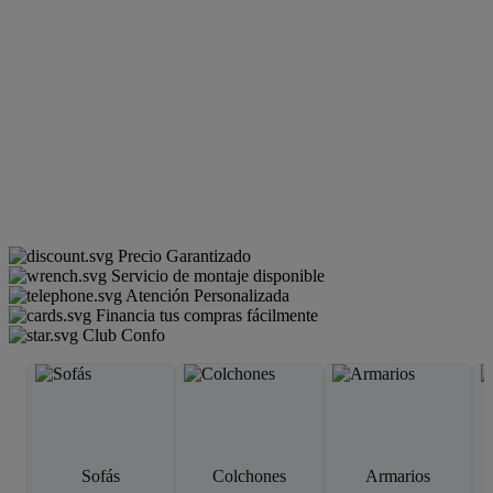
Precio Garantizado
Servicio de montaje disponible
Atención Personalizada
Financia tus compras fácilmente
Club Confo
Sofás
Colchones
Armarios