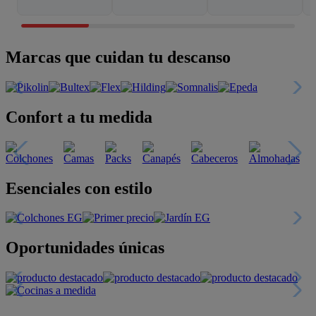
Marcas que cuidan tu descanso
Confort a tu medida
Esenciales con estilo
Oportunidades únicas