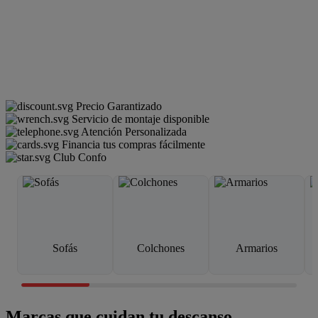
Precio Garantizado
Servicio de montaje disponible
Atención Personalizada
Financia tus compras fácilmente
Club Confo
Sofás
Colchones
Armarios
Marcas que cuidan tu descanso