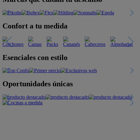
Confort a tu medida
Esenciales con estilo
Oportunidades únicas