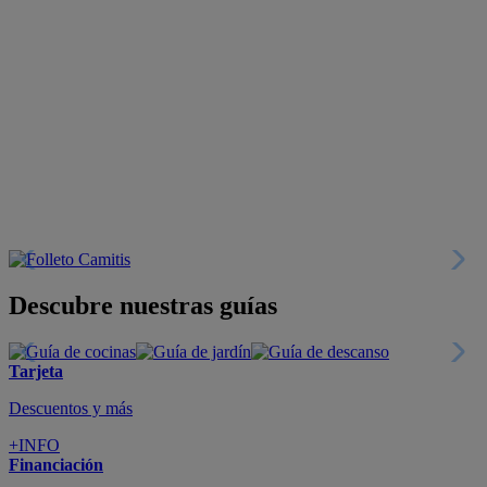
Descubre nuestras guías
Tarjeta
Descuentos y más
+INFO
Financiación