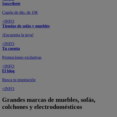
Suscríbete
Cupón de dto. de 10€
+INFO
Tiendas de sofás y muebles
¡Encuentra la tuya!
+INFO
Tu cuenta
Promociones exclusivas
+INFO
El blog
Busca tu inspiración
+INFO
Grandes marcas de muebles, sofás,
colchones y electrodomésticos