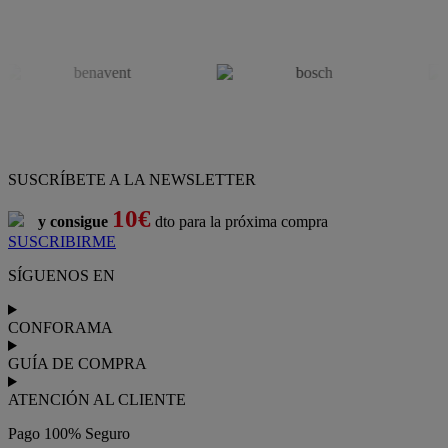
SUSCRÍBETE A LA NEWSLETTER
10€
y consigue
dto para la próxima compra
SUSCRIBIRME
SÍGUENOS EN
CONFORAMA
GUÍA DE COMPRA
ATENCIÓN AL CLIENTE
Pago 100% Seguro