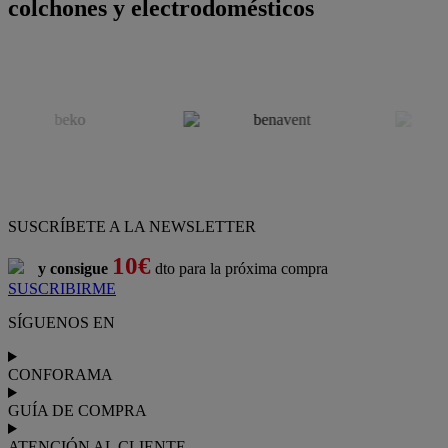
colchones y electrodomésticos
SUSCRÍBETE A LA NEWSLETTER
10€
y consigue
dto para la próxima compra
SUSCRIBIRME
SÍGUENOS EN
CONFORAMA
GUÍA DE COMPRA
ATENCIÓN AL CLIENTE