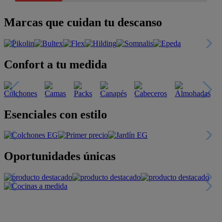
Marcas que cuidan tu descanso
Confort a tu medida
Esenciales con estilo
Oportunidades únicas