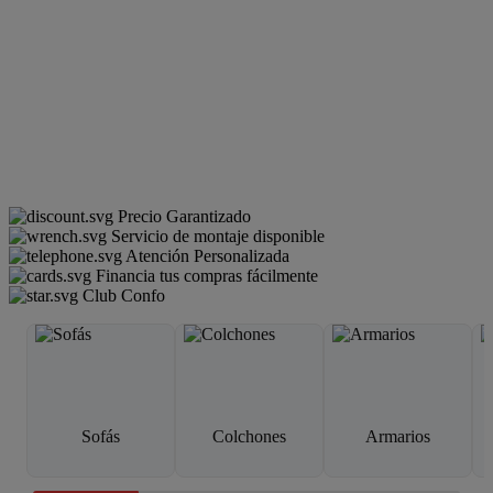
Precio Garantizado
Servicio de montaje disponible
Atención Personalizada
Financia tus compras fácilmente
Club Confo
Sofás
Colchones
Armarios