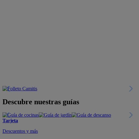
Descubre nuestras guías
Tarjeta
Descuentos y más