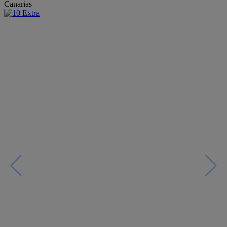
Canarias