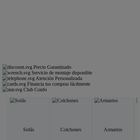
Precio Garantizado
Servicio de montaje disponible
Atención Personalizada
Financia tus compras fácilmente
Club Confo
Sofás
Colchones
Armarios