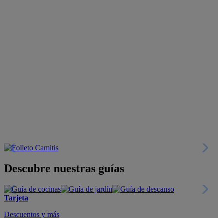
Descubre nuestras guías
Tarjeta
Descuentos y más