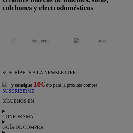
colchones y electrodomésticos
SUSCRÍBETE A LA NEWSLETTER
10€
y consigue
dto para la próxima compra
SUSCRIBIRME
SÍGUENOS EN
CONFORAMA
GUÍA DE COMPRA