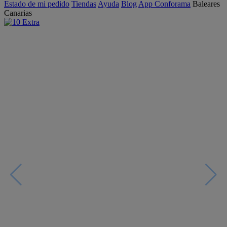
Estado de mi pedido
Tiendas
Ayuda
Blog
App Conforama
Baleares
Canarias