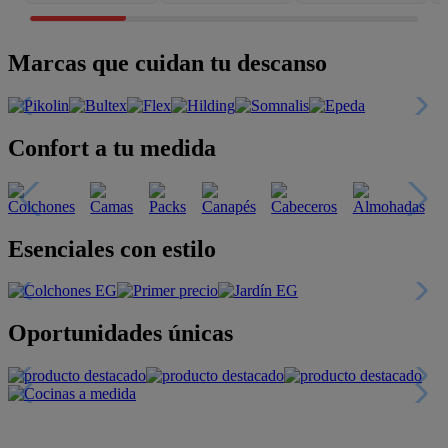
Marcas que cuidan tu descanso
Confort a tu medida
Esenciales con estilo
Oportunidades únicas