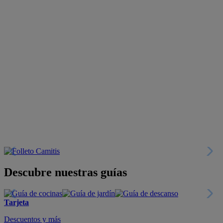
Descubre nuestras guías
Tarjeta
Descuentos y más