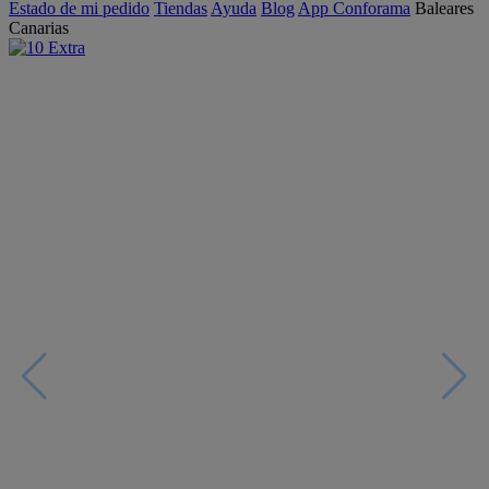
Estado de mi pedido
Tiendas
Ayuda
Blog
App Conforama
Baleares
Canarias