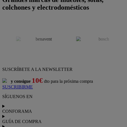
colchones y electrodomésticos
SUSCRÍBETE A LA NEWSLETTER
10€
y consigue
dto para la próxima compra
SUSCRIBIRME
SÍGUENOS EN
CONFORAMA
GUÍA DE COMPRA