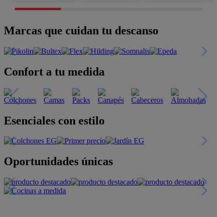
Marcas que cuidan tu descanso
Confort a tu medida
Esenciales con estilo
Oportunidades únicas