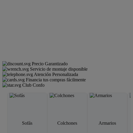
Precio Garantizado
Servicio de montaje disponible
Atención Personalizada
Financia tus compras fácilmente
Club Confo
Sofás
Colchones
Armarios