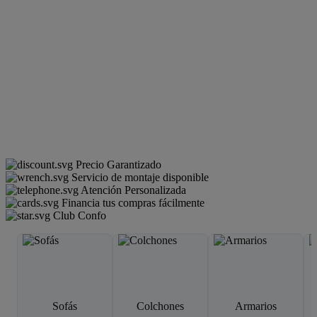
Precio Garantizado
Servicio de montaje disponible
Atención Personalizada
Financia tus compras fácilmente
Club Confo
Sofás
Colchones
Armarios