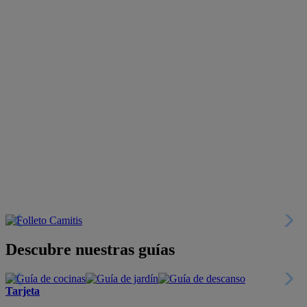
Descubre nuestras guías
Tarjeta