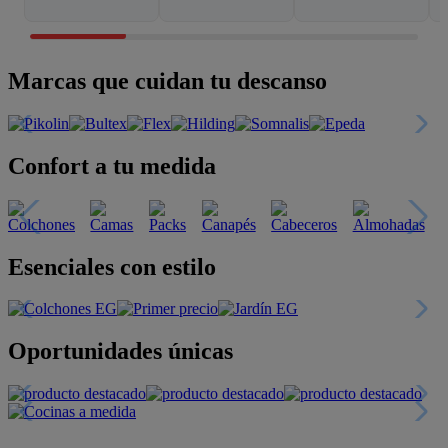
Marcas que cuidan tu descanso
Confort a tu medida
Esenciales con estilo
Oportunidades únicas