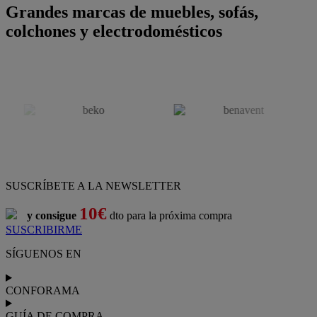
Grandes marcas de muebles, sofás,
colchones y electrodomésticos
SUSCRÍBETE A LA NEWSLETTER
10€
y consigue
dto para la próxima compra
SUSCRIBIRME
SÍGUENOS EN
CONFORAMA
GUÍA DE COMPRA