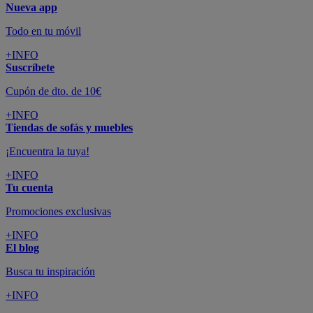
Nueva app
Todo en tu móvil
+INFO
Suscríbete
Cupón de dto. de 10€
+INFO
Tiendas de sofás y muebles
¡Encuentra la tuya!
+INFO
Tu cuenta
Promociones exclusivas
+INFO
El blog
Busca tu inspiración
+INFO