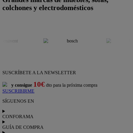
colchones y electrodomésticos
SUSCRÍBETE A LA NEWSLETTER
10€
y consigue
dto para la próxima compra
SUSCRIBIRME
SÍGUENOS EN
CONFORAMA
GUÍA DE COMPRA