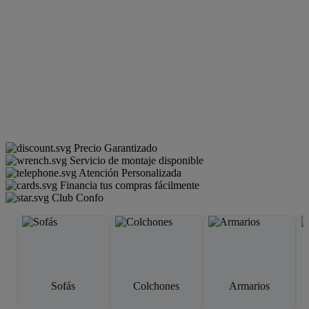
Precio Garantizado
Servicio de montaje disponible
Atención Personalizada
Financia tus compras fácilmente
Club Confo
Sofás
Colchones
Armarios