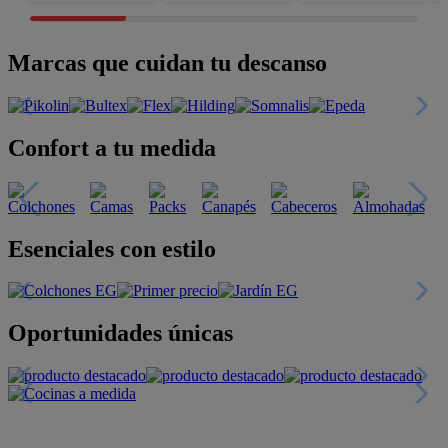
Marcas que cuidan tu descanso
Confort a tu medida
Esenciales con estilo
Oportunidades únicas