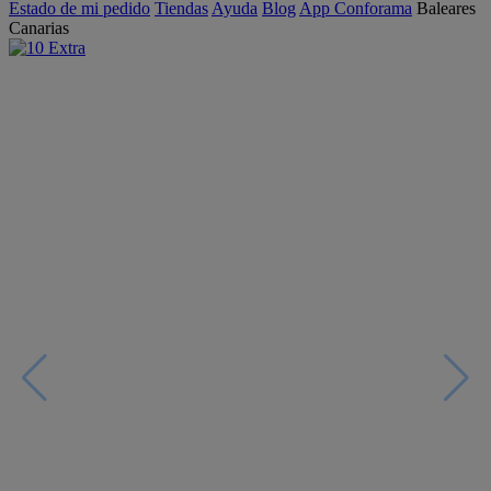
Estado de mi pedido
Tiendas
Ayuda
Blog
App Conforama
Baleares
Canarias