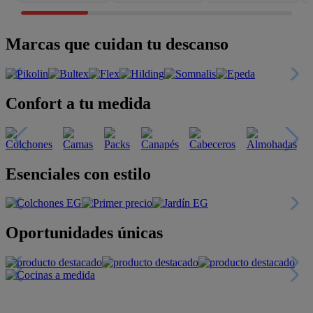
Marcas que cuidan tu descanso
Confort a tu medida
Esenciales con estilo
Oportunidades únicas