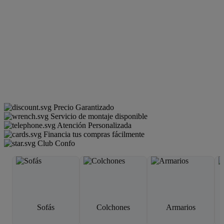
Precio Garantizado
Servicio de montaje disponible
Atención Personalizada
Financia tus compras fácilmente
Club Confo
Sofás
Colchones
Armarios