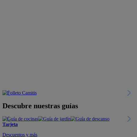
Descubre nuestras guías
Tarjeta
Descuentos y más