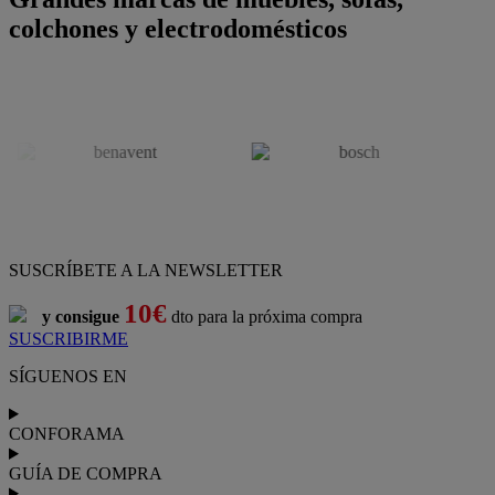
colchones y electrodomésticos
SUSCRÍBETE A LA NEWSLETTER
10€
y consigue
dto para la próxima compra
SUSCRIBIRME
SÍGUENOS EN
CONFORAMA
GUÍA DE COMPRA