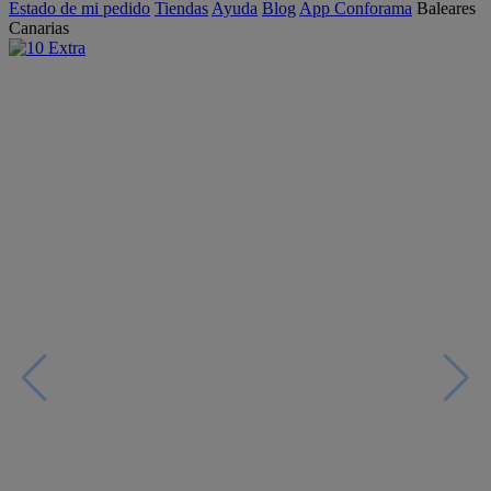
Estado de mi pedido
Tiendas
Ayuda
Blog
App Conforama
Baleares
Canarias