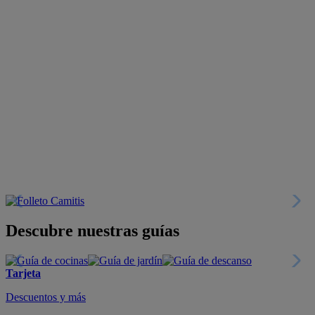
Descubre nuestras guías
Tarjeta
Descuentos y más