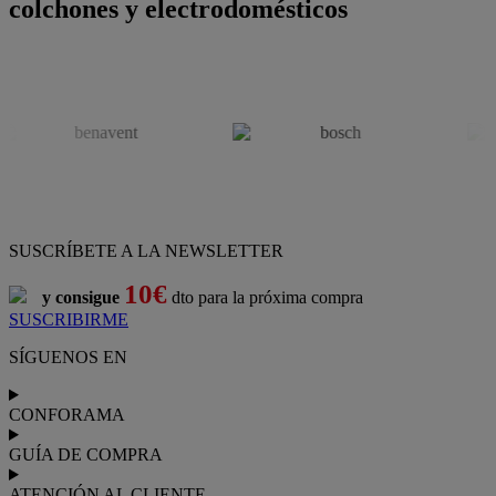
colchones y electrodomésticos
SUSCRÍBETE A LA NEWSLETTER
10€
y consigue
dto para la próxima compra
SUSCRIBIRME
SÍGUENOS EN
CONFORAMA
GUÍA DE COMPRA
ATENCIÓN AL CLIENTE