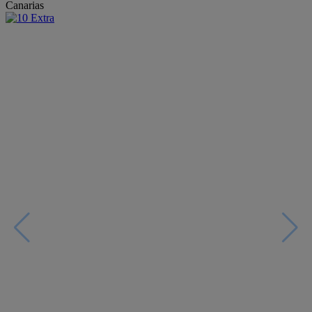
Canarias