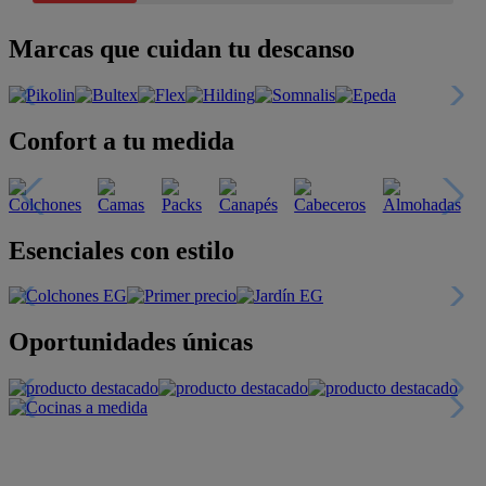
Marcas que cuidan tu descanso
Confort a tu medida
Esenciales con estilo
Oportunidades únicas