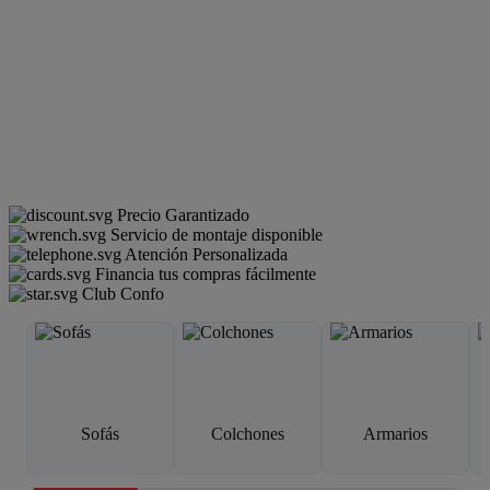
Precio Garantizado
Servicio de montaje disponible
Atención Personalizada
Financia tus compras fácilmente
Club Confo
Sofás
Colchones
Armarios