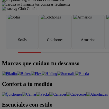
Financia tus compras fácilmente
Club Confo
Sofás
Colchones
Armarios
Marcas que cuidan tu descanso
Confort a tu medida
Esenciales con estilo