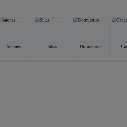
Salones
Sillas
Dormitorios
Ca