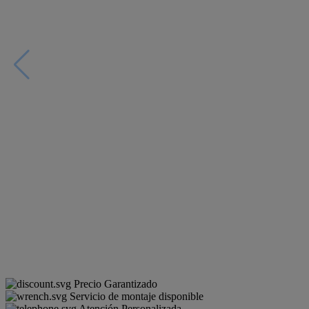
Precio Garantizado
Servicio de montaje disponible
Atención Personalizada