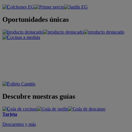
Oportunidades únicas
Descubre nuestras guías
Tarjeta
Descuentos y más