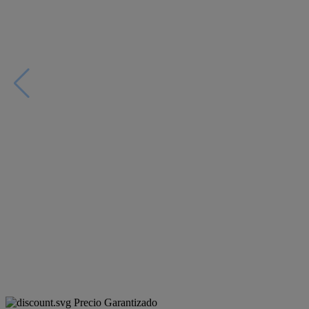
Precio Garantizado