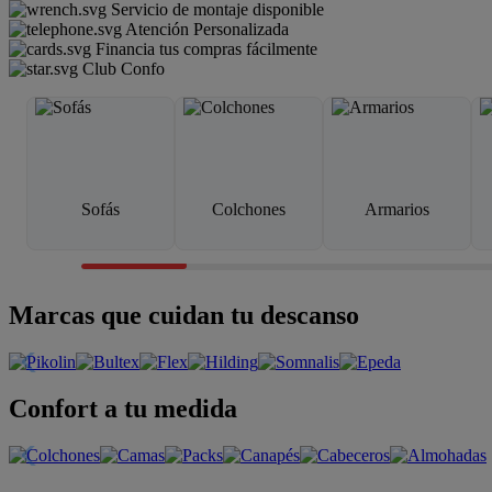
Servicio de montaje disponible
Atención Personalizada
Financia tus compras fácilmente
Club Confo
Sofás
Colchones
Armarios
Marcas que cuidan tu descanso
Confort a tu medida