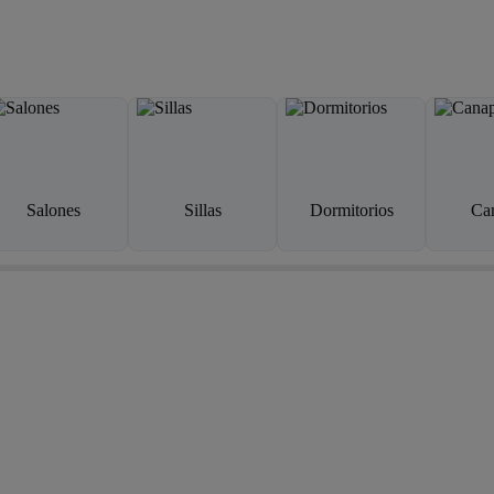
Salones
Sillas
Dormitorios
Ca