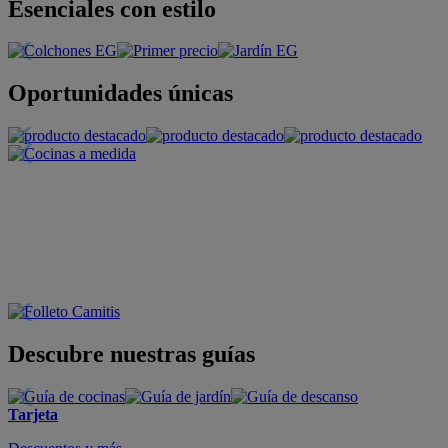
Esenciales con estilo
Oportunidades únicas
Descubre nuestras guías
Tarjeta