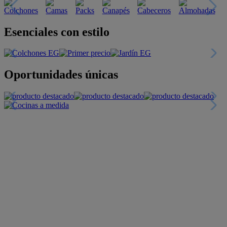
Descubre nuestras guías
Tarjeta
Descuentos y más