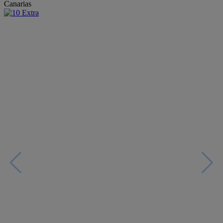
Canarias