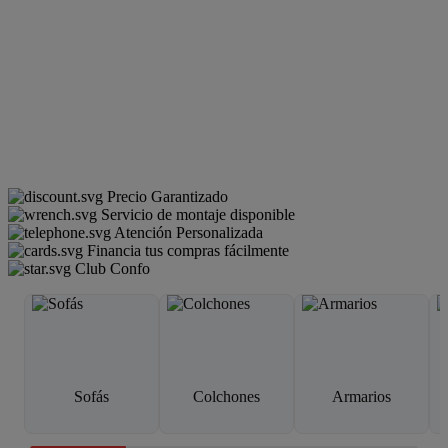
Precio Garantizado
Servicio de montaje disponible
Atención Personalizada
Financia tus compras fácilmente
Club Confo
Sofás
Colchones
Armarios