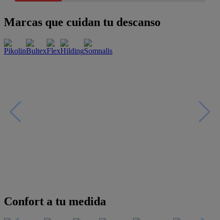
Marcas que cuidan tu descanso
Confort a tu medida
Esenciales con estilo
Oportunidades únicas