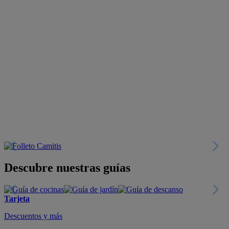
Descubre nuestras guías
Tarjeta
Descuentos y más