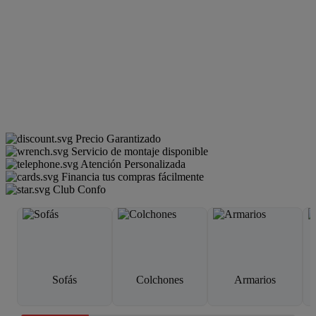
Precio Garantizado
Servicio de montaje disponible
Atención Personalizada
Financia tus compras fácilmente
Club Confo
Sofás
Colchones
Armarios