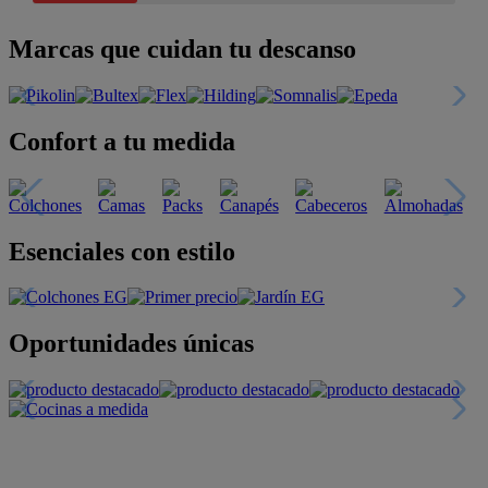
Marcas que cuidan tu descanso
Confort a tu medida
Esenciales con estilo
Oportunidades únicas