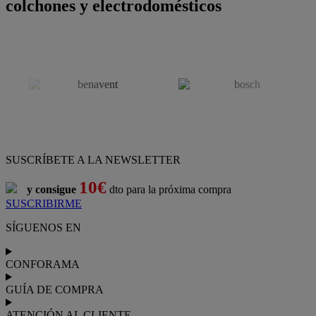
colchones y electrodomésticos
SUSCRÍBETE A LA NEWSLETTER
10€
y consigue
dto para la próxima compra
SUSCRIBIRME
SÍGUENOS EN
CONFORAMA
GUÍA DE COMPRA
ATENCIÓN AL CLIENTE