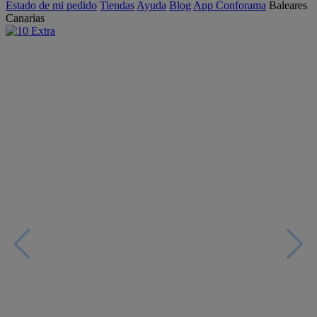
Estado de mi pedido
Tiendas
Ayuda
Blog
App Conforama
Baleares
Canarias