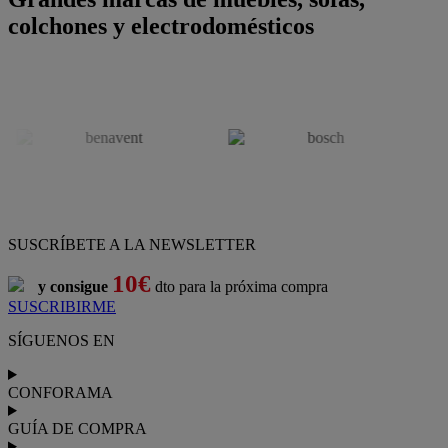
colchones y electrodomésticos
SUSCRÍBETE A LA NEWSLETTER
10€
y consigue
dto para la próxima compra
SUSCRIBIRME
SÍGUENOS EN
CONFORAMA
GUÍA DE COMPRA