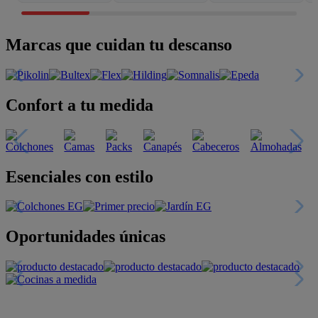
Marcas que cuidan tu descanso
Confort a tu medida
Esenciales con estilo
Oportunidades únicas