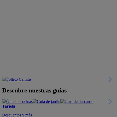
Descubre nuestras guías
Tarjeta
Descuentos y más