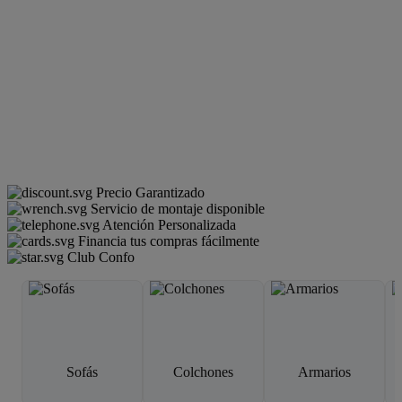
Precio Garantizado
Servicio de montaje disponible
Atención Personalizada
Financia tus compras fácilmente
Club Confo
Sofás
Colchones
Armarios