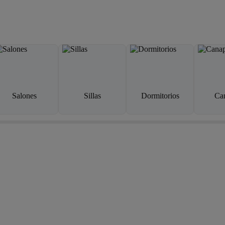
Salones
Sillas
Dormitorios
Ca