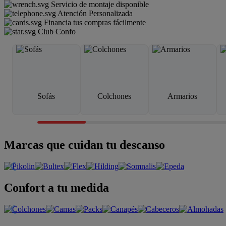
Servicio de montaje disponible
Atención Personalizada
Financia tus compras fácilmente
Club Confo
Sofás
Colchones
Armarios
Marcas que cuidan tu descanso
Confort a tu medida