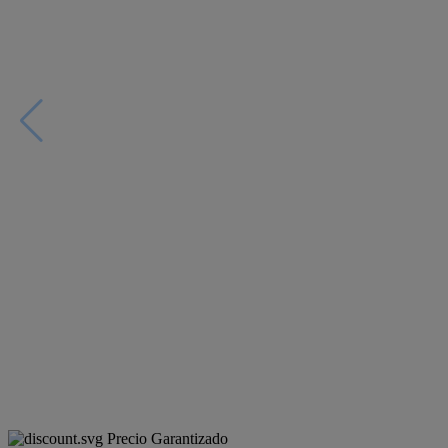
Precio Garantizado