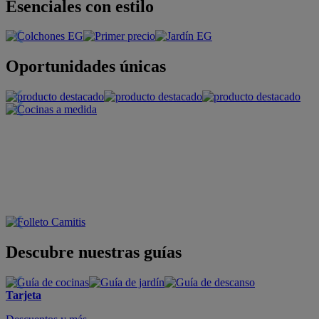
Esenciales con estilo
Oportunidades únicas
Descubre nuestras guías
Tarjeta