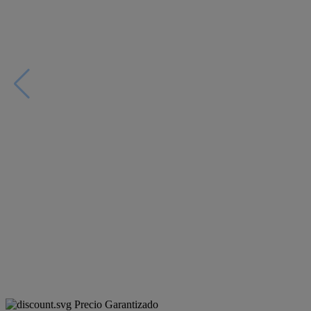
Precio Garantizado