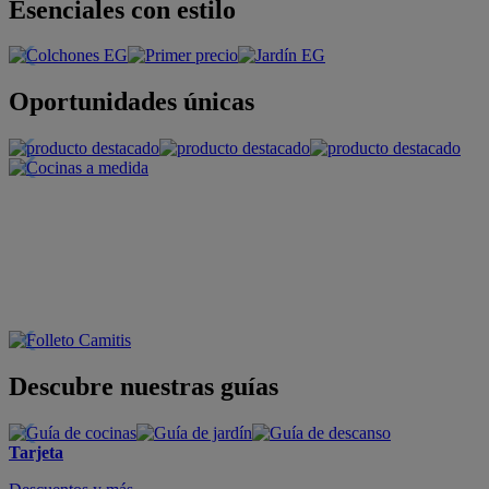
Esenciales con estilo
Oportunidades únicas
Descubre nuestras guías
Tarjeta