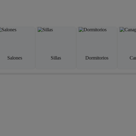
Salones
Sillas
Dormitorios
Ca