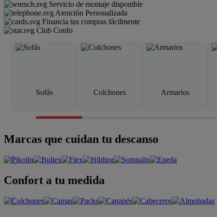
Servicio de montaje disponible
Atención Personalizada
Financia tus compras fácilmente
Club Confo
Sofás
Colchones
Armarios
Marcas que cuidan tu descanso
Confort a tu medida