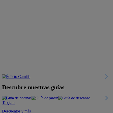
Descubre nuestras guías
Tarjeta
Descuentos y más