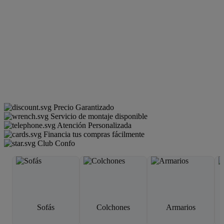
Precio Garantizado
Servicio de montaje disponible
Atención Personalizada
Financia tus compras fácilmente
Club Confo
Sofás
Colchones
Armarios