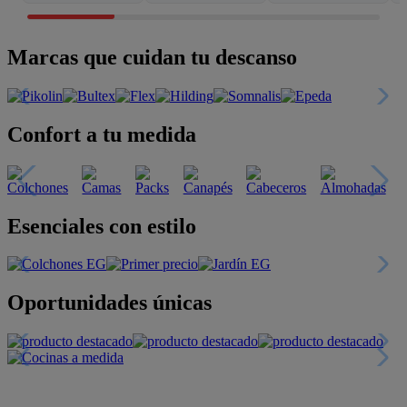
Marcas que cuidan tu descanso
Confort a tu medida
Esenciales con estilo
Oportunidades únicas