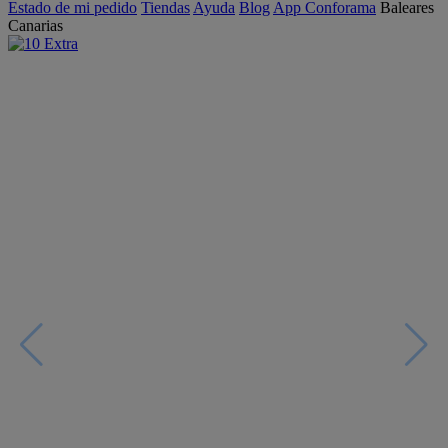
Estado de mi pedido
Tiendas
Ayuda
Blog
App Conforama
Baleares
Canarias