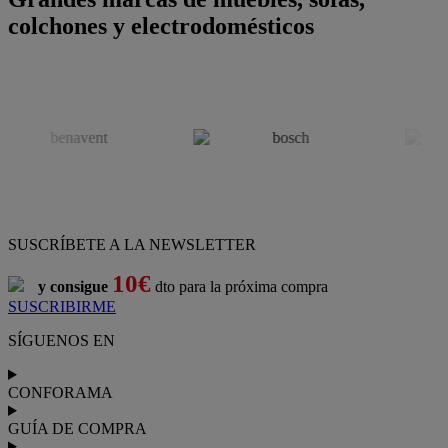
colchones y electrodomésticos
SUSCRÍBETE A LA NEWSLETTER
10€
y consigue
dto para la próxima compra
SUSCRIBIRME
SÍGUENOS EN
CONFORAMA
GUÍA DE COMPRA