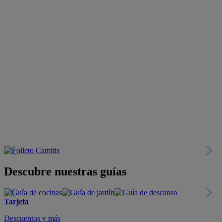
Descubre nuestras guías
Tarjeta
Descuentos y más