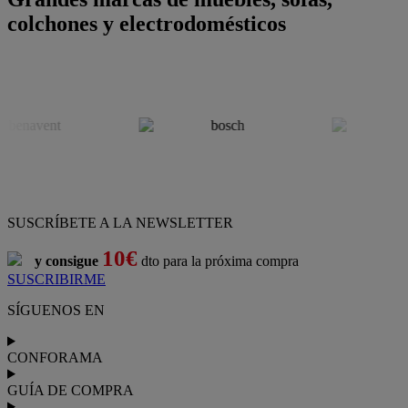
colchones y electrodomésticos
SUSCRÍBETE A LA NEWSLETTER
10€
y consigue
dto para la próxima compra
SUSCRIBIRME
SÍGUENOS EN
CONFORAMA
GUÍA DE COMPRA