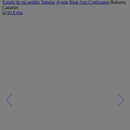
Estado de mi pedido
Tiendas
Ayuda
Blog
App Conforama
Baleares
Canarias