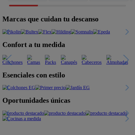
Marcas que cuidan tu descanso
Confort a tu medida
Esenciales con estilo
Oportunidades únicas