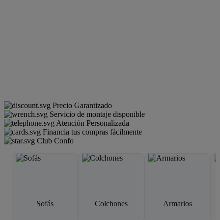
Precio Garantizado
Servicio de montaje disponible
Atención Personalizada
Financia tus compras fácilmente
Club Confo
Sofás
Colchones
Armarios