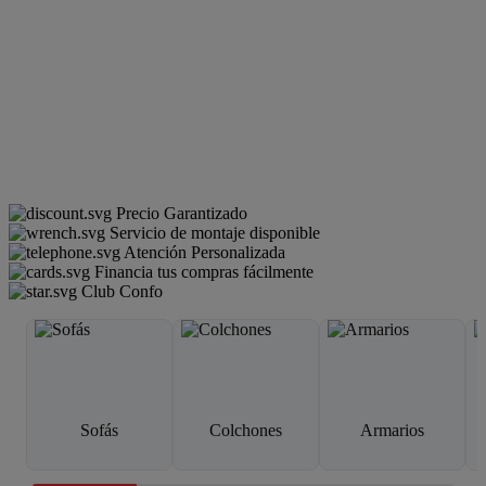
Precio Garantizado
Servicio de montaje disponible
Atención Personalizada
Financia tus compras fácilmente
Club Confo
Sofás
Colchones
Armarios