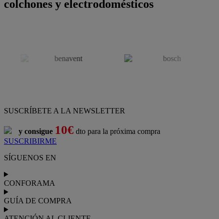
colchones y electrodomésticos
SUSCRÍBETE A LA NEWSLETTER
10€
y consigue
dto para la próxima compra
SUSCRIBIRME
SÍGUENOS EN
CONFORAMA
GUÍA DE COMPRA
ATENCIÓN AL CLIENTE