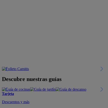
Descubre nuestras guías
Tarjeta
Descuentos y más