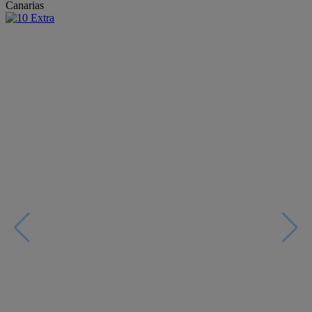
Canarias