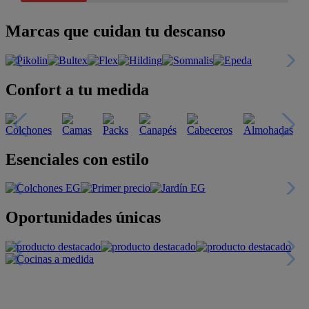
Marcas que cuidan tu descanso
Confort a tu medida
Esenciales con estilo
Oportunidades únicas