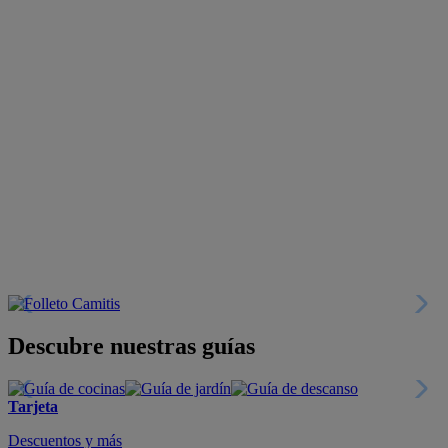
Descubre nuestras guías
Tarjeta
Descuentos y más