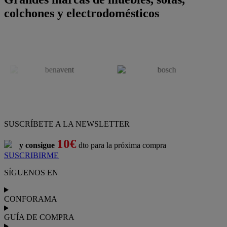
colchones y electrodomésticos
SUSCRÍBETE A LA NEWSLETTER
10€
y consigue
dto para la próxima compra
SUSCRIBIRME
SÍGUENOS EN
CONFORAMA
GUÍA DE COMPRA