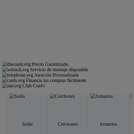
Precio Garantizado
Servicio de montaje disponible
Atención Personalizada
Financia tus compras fácilmente
Club Confo
Sofás
Colchones
Armarios