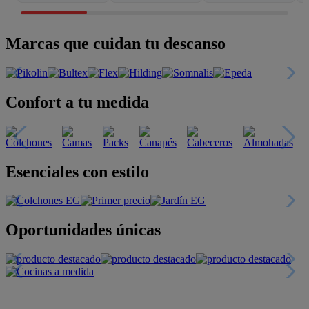
Marcas que cuidan tu descanso
Confort a tu medida
Esenciales con estilo
Oportunidades únicas