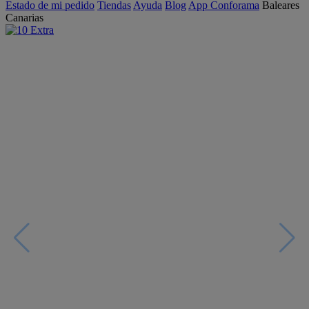
Estado de mi pedido
Tiendas
Ayuda
Blog
App Conforama
Baleares
Canarias