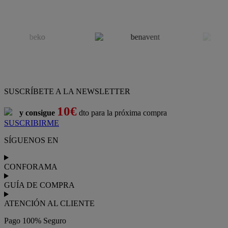
SUSCRÍBETE A LA NEWSLETTER
10€
y consigue
dto para la próxima compra
SUSCRIBIRME
SÍGUENOS EN
CONFORAMA
GUÍA DE COMPRA
ATENCIÓN AL CLIENTE
Pago 100% Seguro