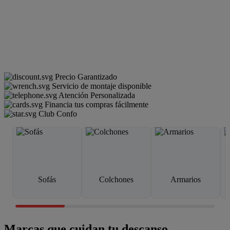
Precio Garantizado
Servicio de montaje disponible
Atención Personalizada
Financia tus compras fácilmente
Club Confo
Sofás
Colchones
Armarios
Marcas que cuidan tu descanso