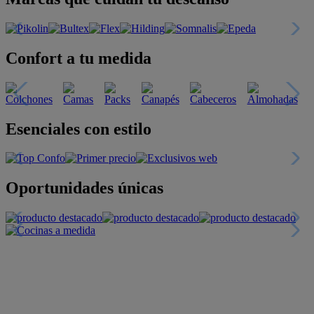
Confort a tu medida
Esenciales con estilo
Oportunidades únicas