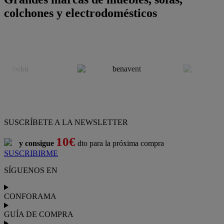
colchones y electrodomésticos
SUSCRÍBETE A LA NEWSLETTER
10€
y consigue
dto para la próxima compra
SUSCRIBIRME
SÍGUENOS EN
CONFORAMA
GUÍA DE COMPRA