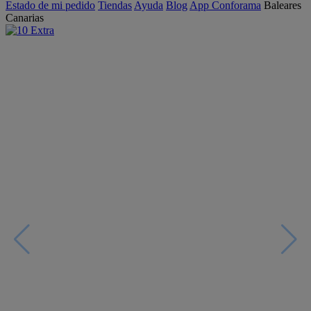
Estado de mi pedido
Tiendas
Ayuda
Blog
App Conforama
Baleares
Canarias