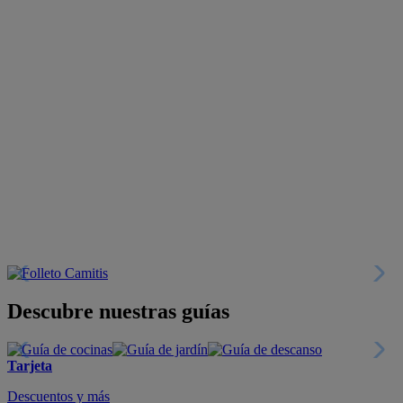
Descubre nuestras guías
Tarjeta
Descuentos y más