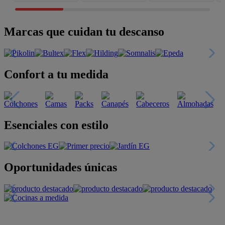
Marcas que cuidan tu descanso
Confort a tu medida
Esenciales con estilo
Oportunidades únicas