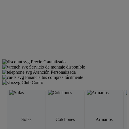
Precio Garantizado
Servicio de montaje disponible
Atención Personalizada
Financia tus compras fácilmente
Club Confo
Sofás
Colchones
Armarios