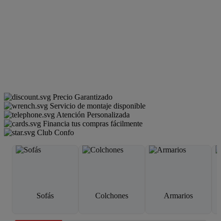
Precio Garantizado
Servicio de montaje disponible
Atención Personalizada
Financia tus compras fácilmente
Club Confo
Sofás
Colchones
Armarios