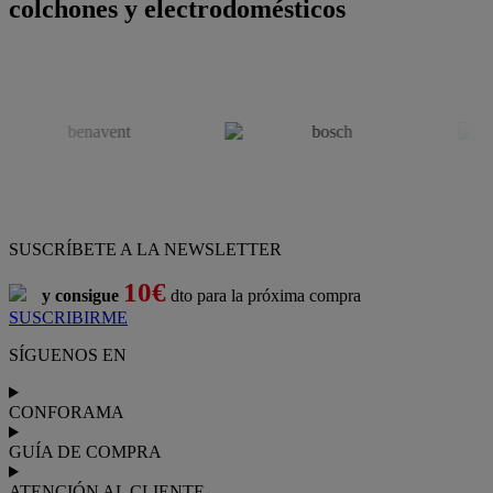
colchones y electrodomésticos
SUSCRÍBETE A LA NEWSLETTER
10€
y consigue
dto para la próxima compra
SUSCRIBIRME
SÍGUENOS EN
CONFORAMA
GUÍA DE COMPRA
ATENCIÓN AL CLIENTE