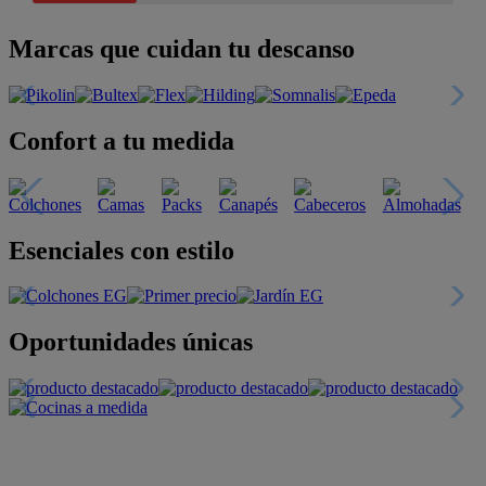
Marcas que cuidan tu descanso
Confort a tu medida
Esenciales con estilo
Oportunidades únicas