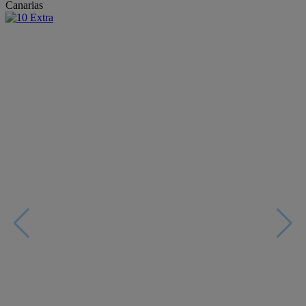
Canarias