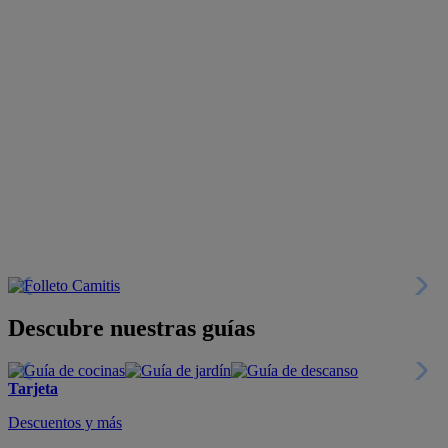
Descubre nuestras guías
Tarjeta
Descuentos y más