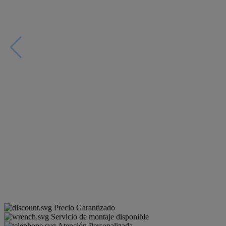
Precio Garantizado
Servicio de montaje disponible
Atención Personalizada