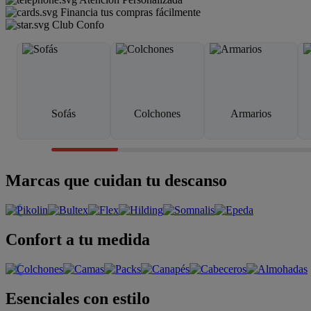
Financia tus compras fácilmente
Club Confo
Sofás
Colchones
Armarios
Marcas que cuidan tu descanso
Confort a tu medida
Esenciales con estilo