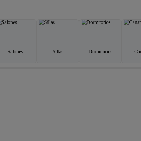
Salones
Sillas
Dormitorios
Ca