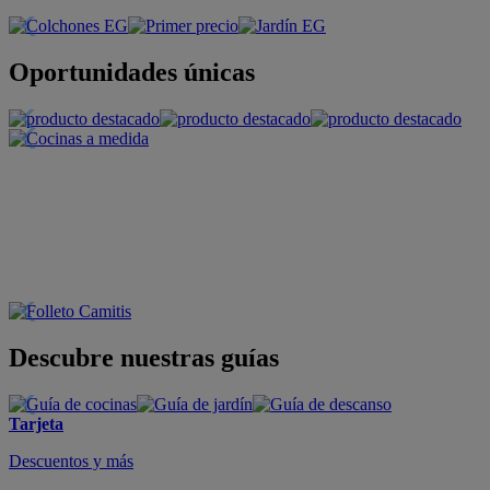
Oportunidades únicas
Descubre nuestras guías
Tarjeta
Descuentos y más