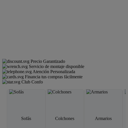
Precio Garantizado
Servicio de montaje disponible
Atención Personalizada
Financia tus compras fácilmente
Club Confo
Sofás
Colchones
Armarios