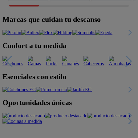
Marcas que cuidan tu descanso
Confort a tu medida
Esenciales con estilo
Oportunidades únicas