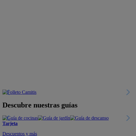
Descubre nuestras guías
Tarjeta
Descuentos y más