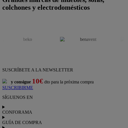
colchones y electrodomésticos
SUSCRÍBETE A LA NEWSLETTER
10€
y consigue
dto para la próxima compra
SUSCRIBIRME
SÍGUENOS EN
CONFORAMA
GUÍA DE COMPRA