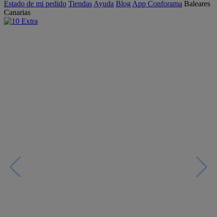
Estado de mi pedido
Tiendas
Ayuda
Blog
App Conforama
Baleares
Canarias