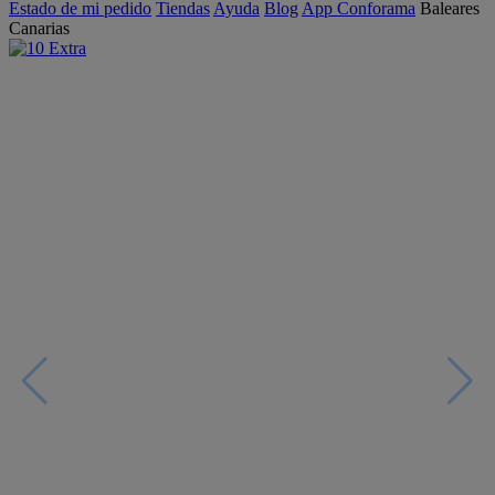
Estado de mi pedido
Tiendas
Ayuda
Blog
App Conforama
Baleares
Canarias