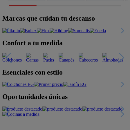
Marcas que cuidan tu descanso
Confort a tu medida
Esenciales con estilo
Oportunidades únicas