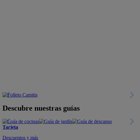
Descubre nuestras guías
Tarjeta
Descuentos y más