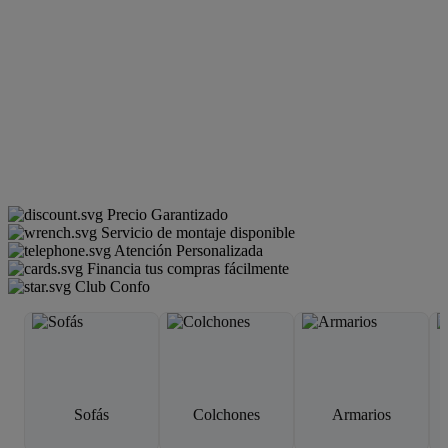
Precio Garantizado
Servicio de montaje disponible
Atención Personalizada
Financia tus compras fácilmente
Club Confo
Sofás
Colchones
Armarios