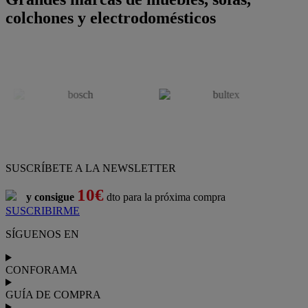
colchones y electrodomésticos
SUSCRÍBETE A LA NEWSLETTER
10€
y consigue
dto para la próxima compra
SUSCRIBIRME
SÍGUENOS EN
CONFORAMA
GUÍA DE COMPRA