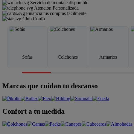
Servicio de montaje disponible
Atención Personalizada
Financia tus compras fácilmente
Club Confo
Sofás
Colchones
Armarios
Marcas que cuidan tu descanso
Confort a tu medida