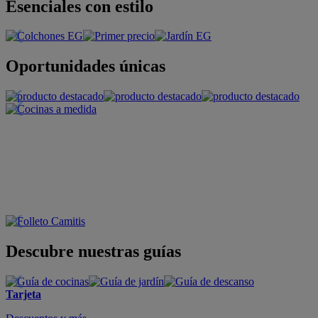
Esenciales con estilo
Oportunidades únicas
Descubre nuestras guías
Tarjeta