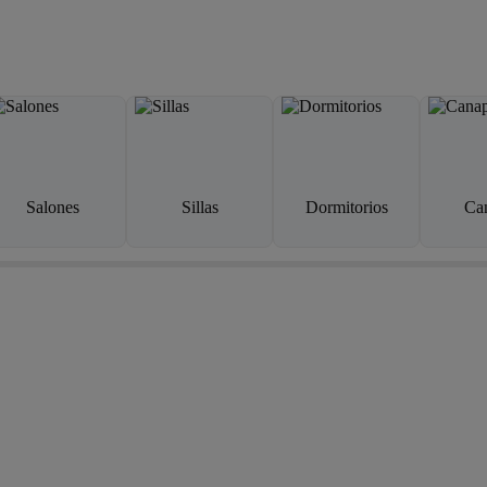
Salones
Sillas
Dormitorios
Ca