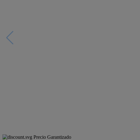
Precio Garantizado