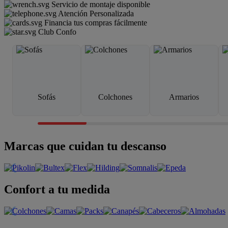
Servicio de montaje disponible
Atención Personalizada
Financia tus compras fácilmente
Club Confo
Sofás
Colchones
Armarios
Marcas que cuidan tu descanso
Confort a tu medida