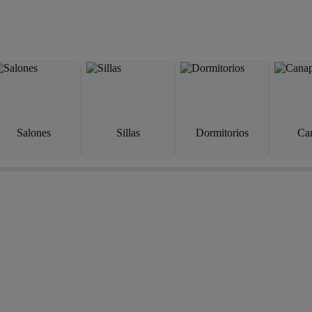
Salones
Sillas
Dormitorios
Ca