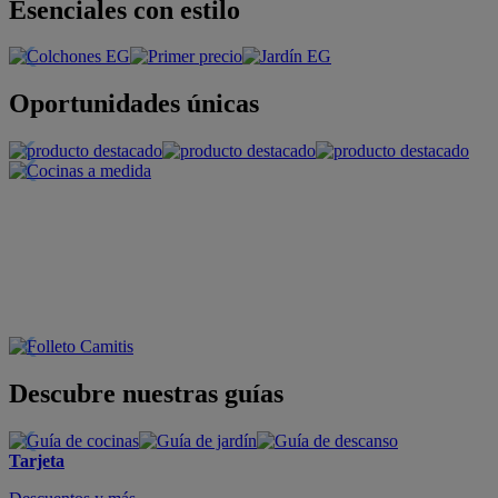
Esenciales con estilo
Oportunidades únicas
Descubre nuestras guías
Tarjeta