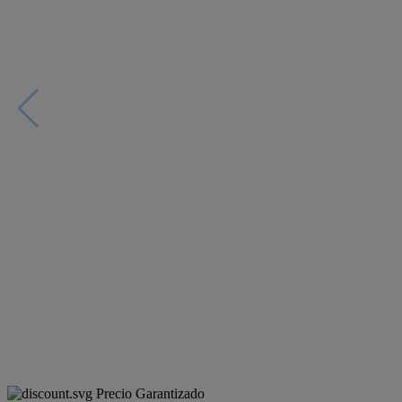
Precio Garantizado