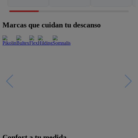
Marcas que cuidan tu descanso
Confort a tu medida
Esenciales con estilo
Oportunidades únicas