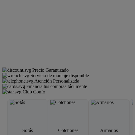
Precio Garantizado
Servicio de montaje disponible
Atención Personalizada
Financia tus compras fácilmente
Club Confo
Sofás
Colchones
Armarios