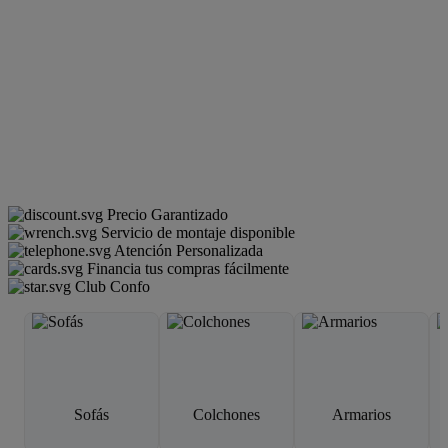
Precio Garantizado
Servicio de montaje disponible
Atención Personalizada
Financia tus compras fácilmente
Club Confo
Sofás
Colchones
Armarios