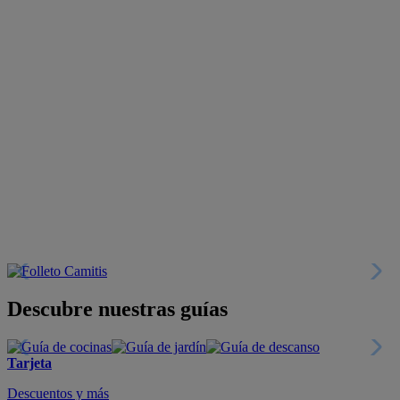
Descubre nuestras guías
Tarjeta
Descuentos y más