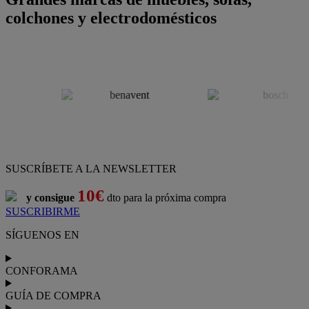
colchones y electrodomésticos
SUSCRÍBETE A LA NEWSLETTER
10€
y consigue
dto para la próxima compra
SUSCRIBIRME
SÍGUENOS EN
CONFORAMA
GUÍA DE COMPRA