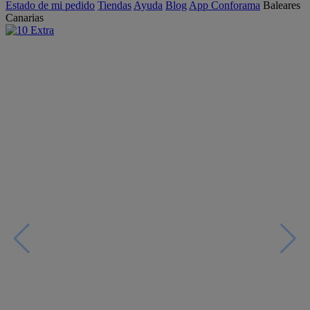
Estado de mi pedido
Tiendas
Ayuda
Blog
App Conforama
Baleares
Canarias