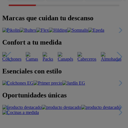
Marcas que cuidan tu descanso
Confort a tu medida
Esenciales con estilo
Oportunidades únicas