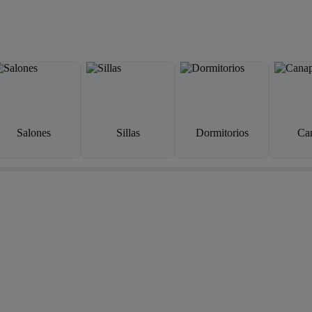
Salones
Sillas
Dormitorios
Ca