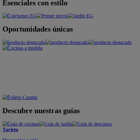
Esenciales con estilo
Oportunidades únicas
Descubre nuestras guías
Tarjeta