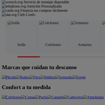
Servicio de montaje disponible
Atención Personalizada
Financia tus compras fácilmente
Club Confo
Sofás
Colchones
Armarios
Marcas que cuidan tu descanso
Confort a tu medida