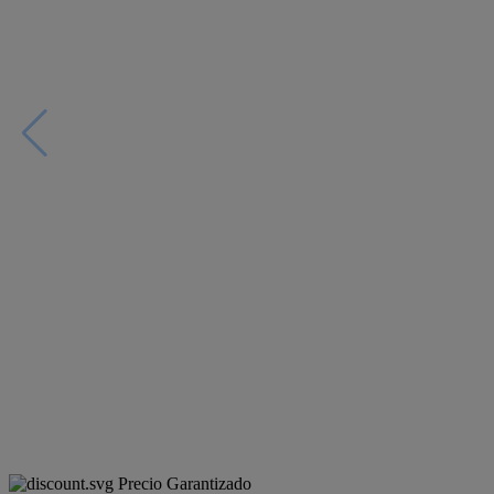
Precio Garantizado