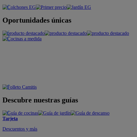
Oportunidades únicas
Descubre nuestras guías
Tarjeta
Descuentos y más