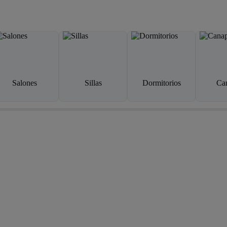
Salones
Sillas
Dormitorios
Ca