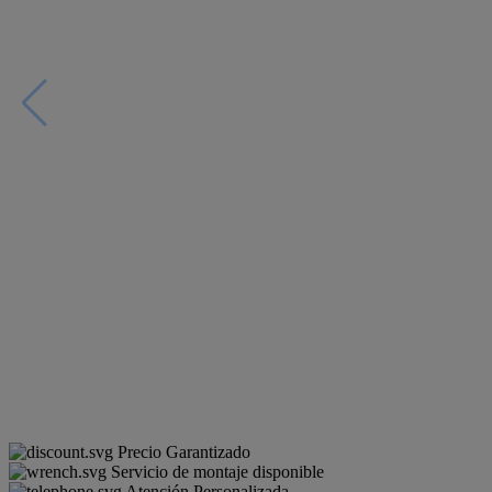
Precio Garantizado
Servicio de montaje disponible
Atención Personalizada