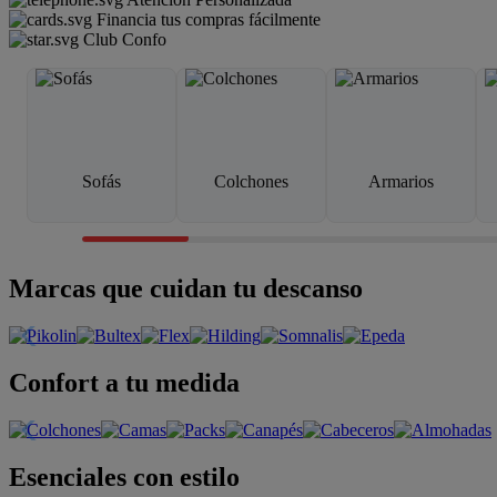
Financia tus compras fácilmente
Club Confo
Sofás
Colchones
Armarios
Marcas que cuidan tu descanso
Confort a tu medida
Esenciales con estilo