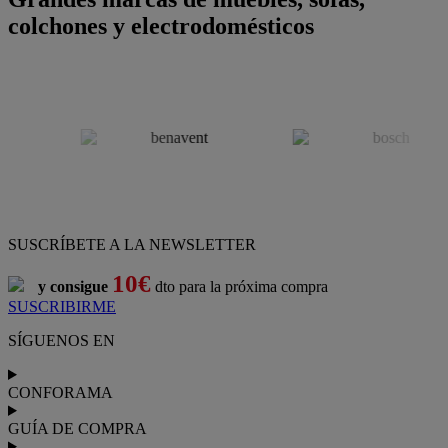
colchones y electrodomésticos
SUSCRÍBETE A LA NEWSLETTER
10€
y consigue
dto para la próxima compra
SUSCRIBIRME
SÍGUENOS EN
CONFORAMA
GUÍA DE COMPRA