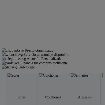
Precio Garantizado
Servicio de montaje disponible
Atención Personalizada
Financia tus compras fácilmente
Club Confo
Sofás
Colchones
Armarios