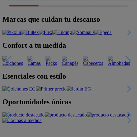
Marcas que cuidan tu descanso
Confort a tu medida
Esenciales con estilo
Oportunidades únicas