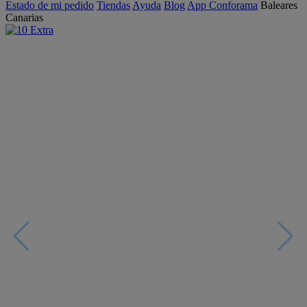
Estado de mi pedido
Tiendas
Ayuda
Blog
App Conforama
Baleares
Canarias