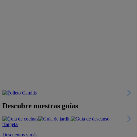
Descubre nuestras guías
Tarjeta
Descuentos y más