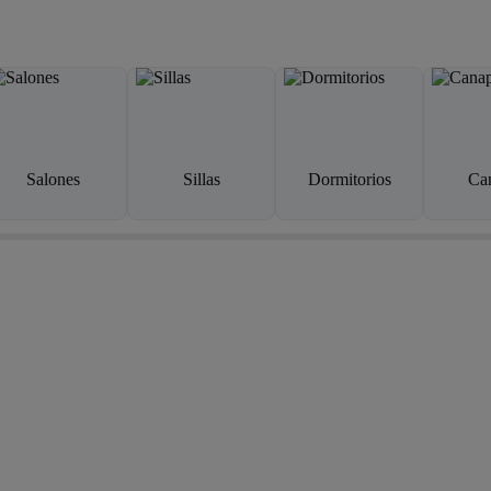
Salones
Sillas
Dormitorios
Ca