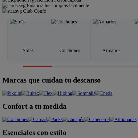
Financia tus compras fácilmente
Club Confo
Sofás
Colchones
Armarios
Marcas que cuidan tu descanso
Confort a tu medida
Esenciales con estilo