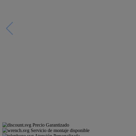
Precio Garantizado
Servicio de montaje disponible
Atención Personalizada