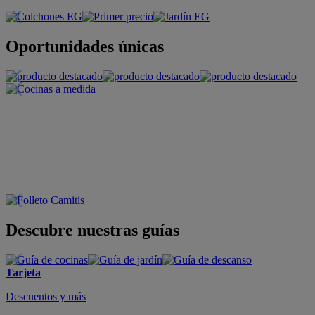
Oportunidades únicas
Descubre nuestras guías
Tarjeta
Descuentos y más