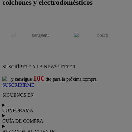
colchones y electrodomésticos
SUSCRÍBETE A LA NEWSLETTER
10€
y consigue
dto para la próxima compra
SUSCRIBIRME
SÍGUENOS EN
CONFORAMA
GUÍA DE COMPRA
ATENCIÓN AL CLIENTE