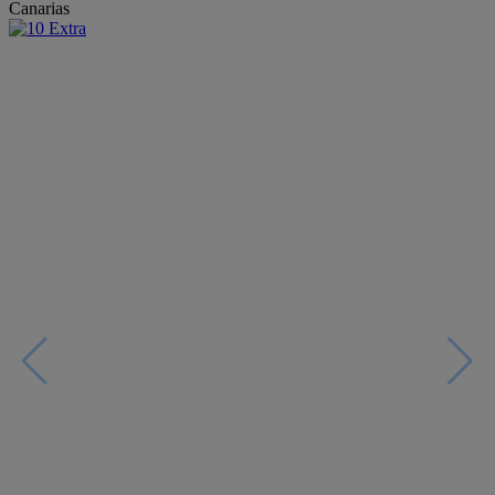
Canarias