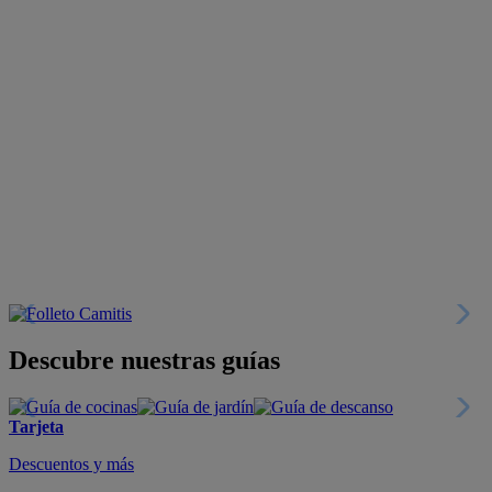
Descubre nuestras guías
Tarjeta
Descuentos y más