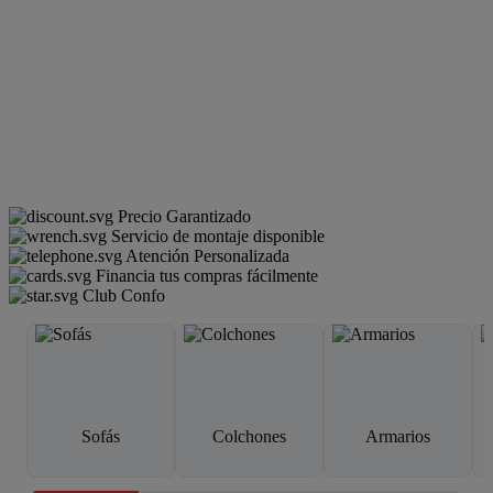
Precio Garantizado
Servicio de montaje disponible
Atención Personalizada
Financia tus compras fácilmente
Club Confo
Sofás
Colchones
Armarios