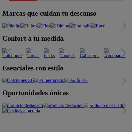
Marcas que cuidan tu descanso
Confort a tu medida
Esenciales con estilo
Oportunidades únicas