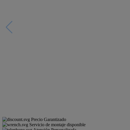
Precio Garantizado
Servicio de montaje disponible
Atención Personalizada