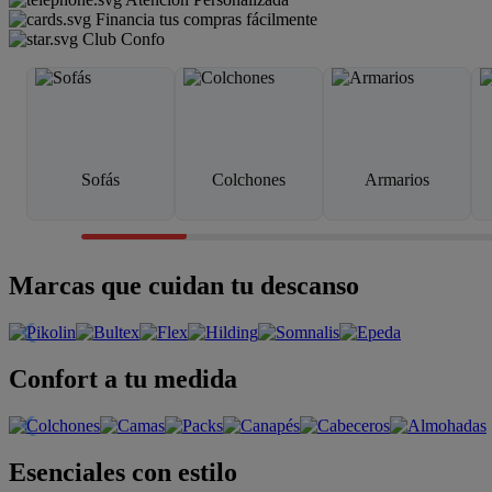
Financia tus compras fácilmente
Club Confo
Sofás
Colchones
Armarios
Marcas que cuidan tu descanso
Confort a tu medida
Esenciales con estilo