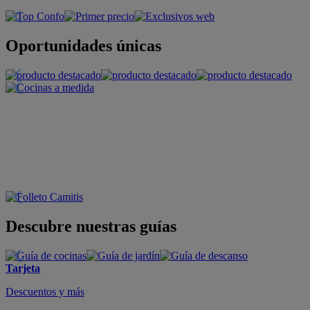
Oportunidades únicas
Descubre nuestras guías
Tarjeta
Descuentos y más