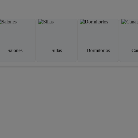
Salones
Sillas
Dormitorios
Ca