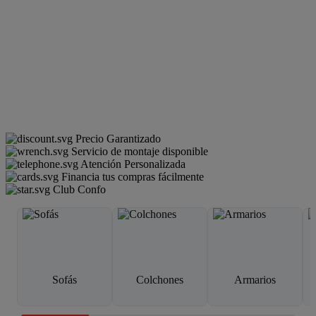
Precio Garantizado
Servicio de montaje disponible
Atención Personalizada
Financia tus compras fácilmente
Club Confo
Sofás
Colchones
Armarios