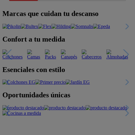
Marcas que cuidan tu descanso
Confort a tu medida
Esenciales con estilo
Oportunidades únicas