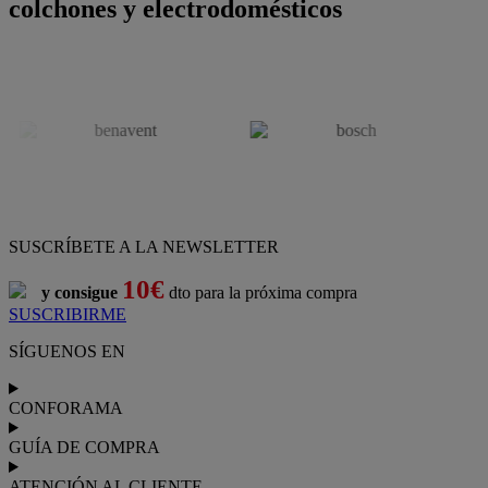
colchones y electrodomésticos
SUSCRÍBETE A LA NEWSLETTER
10€
y consigue
dto para la próxima compra
SUSCRIBIRME
SÍGUENOS EN
CONFORAMA
GUÍA DE COMPRA
ATENCIÓN AL CLIENTE