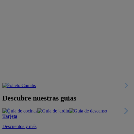
Descubre nuestras guías
Tarjeta
Descuentos y más