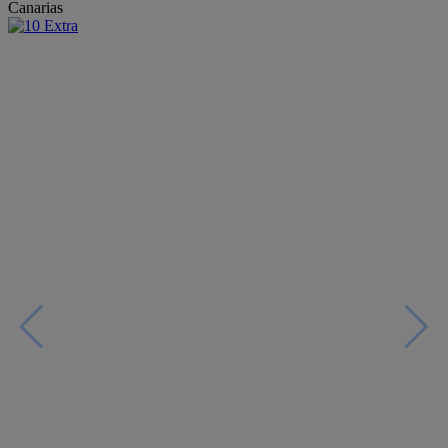
Canarias